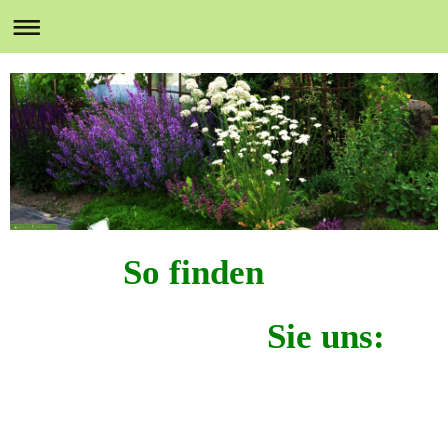
So finden
Sie uns: