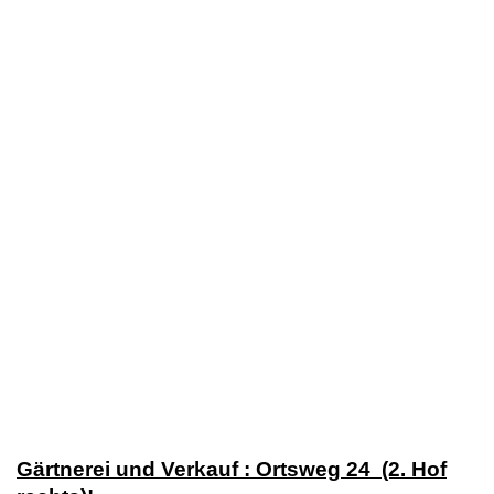
Gärtnerei und Verkauf : Ortsweg 24 (2. Hof