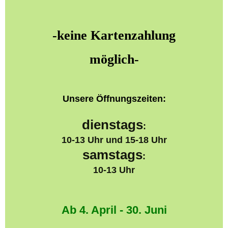
-keine Kartenzahlung
möglich-
Unsere Öffnungszeiten:
dienstags
:
10-13 Uhr und 15-18 Uhr
samstags
:
10-13 Uhr
Ab 4. April -
30. Juni