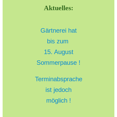
Aktuelles:
Gärtnerei hat
bis zum
15. August
Sommerpause !
Terminabsprache
ist jedoch
möglich !