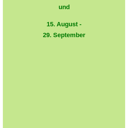
und
15. August -
29. September