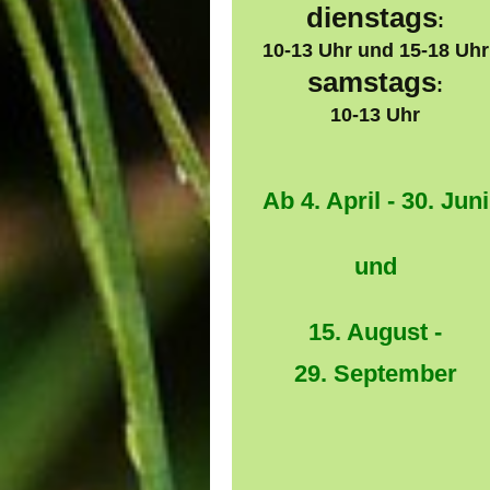
dienstags
:
10-13 Uhr und 15-18 Uhr
samstags
:
10-13 Uhr
Ab 4. April -
30. Juni
und
15. August -
29. September