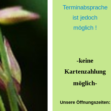
Terminabsprache
ist jedoch
möglich !
-keine
Kartenzahlung
möglich-
Unsere Öffnungszeiten: