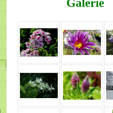
Galerie