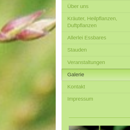
Über uns
Kräuter, Heilpflanzen,
Duftpflanzen
Allerlei Essbares
Stauden
Veranstaltungen
Galerie
Kontakt
Impressum