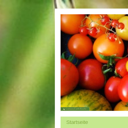
Startseite