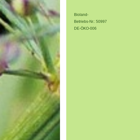
Bioland-
Betriebs-Nr.: 50997
DE-ÖKO-006